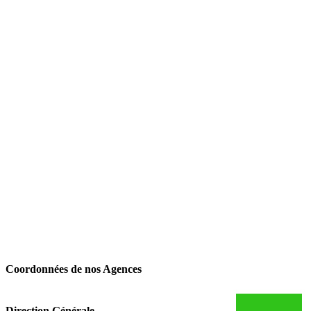
Coordonnées de nos Agences
Direction Générale