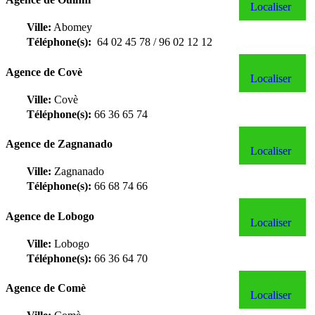
Localiser
Ville:
Abomey
Téléphone(s):
64 02 45 78 / 96 02 12 12
Agence de Covè
Localiser
Ville:
Covè
Téléphone(s):
66 36 65 74
Agence de Zagnanado
Localiser
Ville:
Zagnanado
Téléphone(s):
66 68 74 66
Agence de Lobogo
Localiser
Ville:
Lobogo
Téléphone(s):
66 36 64 70
Agence de Comè
Localiser