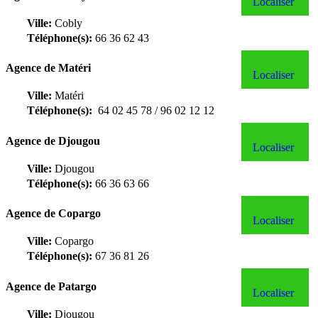
Localiser
Ville:
Cobly
Téléphone(s):
66 36 62 43
Agence de Matéri
Localiser
Ville:
Matéri
Téléphone(s):
64 02 45 78 / 96 02 12 12
Agence de Djougou
Localiser
Ville:
Djougou
Téléphone(s):
66 36 63 66
Agence de Copargo
Localiser
Ville:
Copargo
Téléphone(s):
67 36 81 26
Agence de Patargo
Localiser
Ville:
Djougou