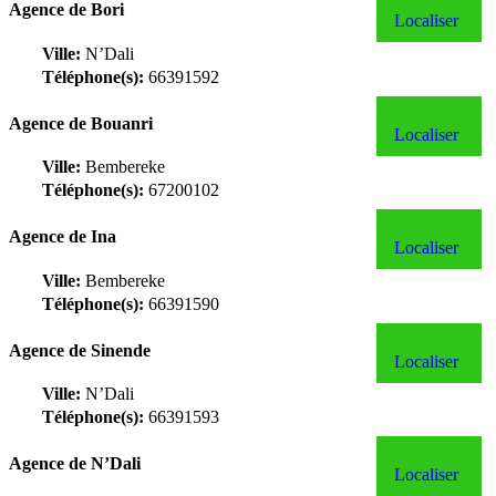
Agence de Bori
Localiser
Ville:
N’Dali
Téléphone(s):
66391592
Agence de Bouanri
Localiser
Ville:
Bembereke
Téléphone(s):
67200102
Agence de Ina
Localiser
Ville:
Bembereke
Téléphone(s):
66391590
Agence de Sinende
Localiser
Ville:
N’Dali
Téléphone(s):
66391593
Agence de N’Dali
Localiser