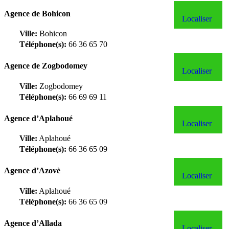
Agence de Bohicon
Localiser
Ville:
Bohicon
Téléphone(s):
66 36 65 70
Agence de Zogbodomey
Localiser
Ville:
Zogbodomey
Téléphone(s):
66 69 69 11
Agence d’Aplahoué
Localiser
Ville:
Aplahoué
Téléphone(s):
66 36 65 09
Agence d’Azovè
Localiser
Ville:
Aplahoué
Téléphone(s):
66 36 65 09
Agence d’Allada
Localiser