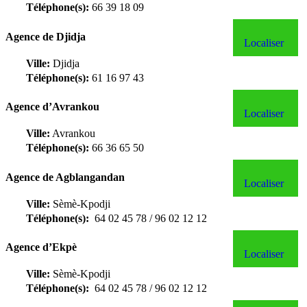
Téléphone(s):
66 39 18 09
Agence de Djidja
Localiser
Ville:
Djidja
Téléphone(s):
61 16 97 43
Agence d’Avrankou
Localiser
Ville:
Avrankou
Téléphone(s):
66 36 65 50
Agence de Agblangandan
Localiser
Ville:
Sèmè-Kpodji
Téléphone(s):
64 02 45 78 / 96 02 12 12
Agence d’Ekpè
Localiser
Ville:
Sèmè-Kpodji
Téléphone(s):
64 02 45 78 / 96 02 12 12