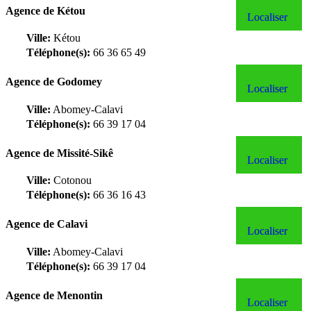
Agence de Kétou
Localiser
Ville:
Kétou
Téléphone(s):
66 36 65 49
Agence de Godomey
Localiser
Ville:
Abomey-Calavi
Téléphone(s):
66 39 17 04
Agence de Missité-Sikê
Localiser
Ville:
Cotonou
Téléphone(s):
66 36 16 43
Agence de Calavi
Localiser
Ville:
Abomey-Calavi
Téléphone(s):
66 39 17 04
Agence de Menontin
Localiser