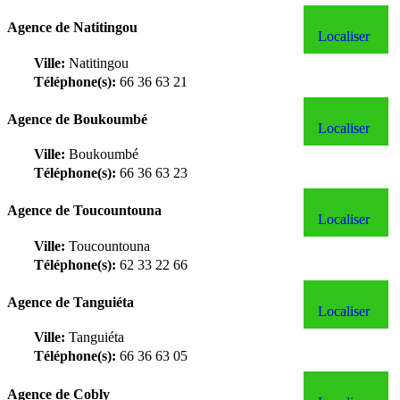
Agence de Natitingou
Localiser
Ville:
Natitingou
Téléphone(s):
66 36 63 21
Agence de Boukoumbé
Localiser
Ville:
Boukoumbé
Téléphone(s):
66 36 63 23
Agence de Toucountouna
Localiser
Ville:
Toucountouna
Téléphone(s):
62 33 22 66
Agence de Tanguiéta
Localiser
Ville:
Tanguiéta
Téléphone(s):
66 36 63 05
Agence de Cobly