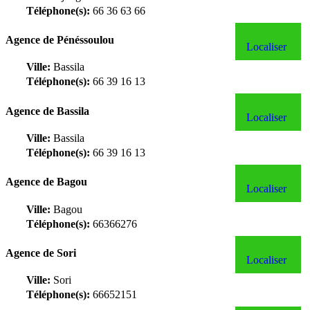
Téléphone(s):
66 36 63 66
Agence de Pénéssoulou
Localiser
Ville:
Bassila
Téléphone(s):
66 39 16 13
Agence de Bassila
Localiser
Ville:
Bassila
Téléphone(s):
66 39 16 13
Agence de Bagou
Localiser
Ville:
Bagou
Téléphone(s):
66366276
Agence de Sori
Localiser
Ville:
Sori
Téléphone(s):
66652151