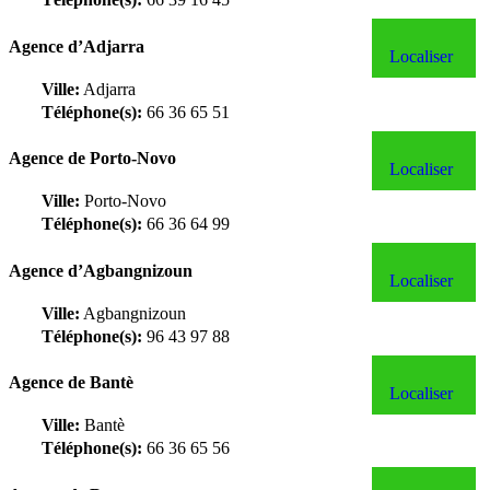
Agence d’Adjarra
Localiser
Ville:
Adjarra
Téléphone(s):
66 36 65 51
Agence de Porto-Novo
Localiser
Ville:
Porto-Novo
Téléphone(s):
66 36 64 99
Agence d’Agbangnizoun
Localiser
Ville:
Agbangnizoun
Téléphone(s):
96 43 97 88
Agence de Bantè
Localiser
Ville:
Bantè
Téléphone(s):
66 36 65 56