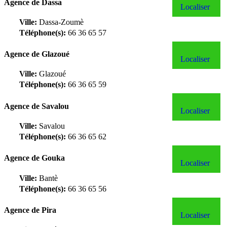
Agence de Dassa
Localiser
Ville:
Dassa-Zoumè
Téléphone(s):
66 36 65 57
Agence de Glazoué
Localiser
Ville:
Glazoué
Téléphone(s):
66 36 65 59
Agence de Savalou
Localiser
Ville:
Savalou
Téléphone(s):
66 36 65 62
Agence de Gouka
Localiser
Ville:
Bantè
Téléphone(s):
66 36 65 56
Agence de Pira
Localiser