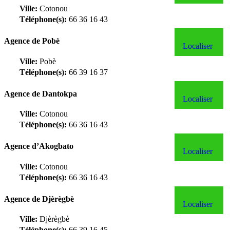
Ville:
Cotonou
Téléphone(s):
66 36 16 43
Agence de Pobè
Localiser
Ville:
Pobè
Téléphone(s):
66 39 16 37
Agence de Dantokpa
Localiser
Ville:
Cotonou
Téléphone(s):
66 36 16 43
Agence d’Akogbato
Localiser
Ville:
Cotonou
Téléphone(s):
66 36 16 43
Agence de Djèrègbè
Localiser
Ville:
Djèrègbè
Téléphone(s):
66 39 16 45