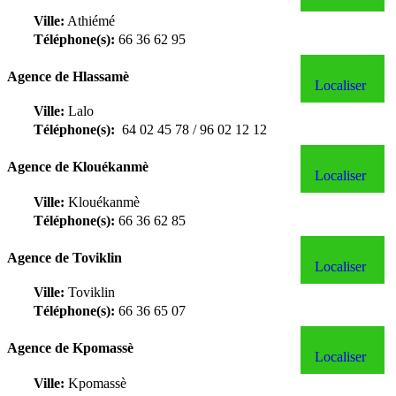
Ville:
Athiémé
Téléphone(s):
66 36 62 95
Agence de Hlassamè
Localiser
Ville:
Lalo
Téléphone(s):
64 02 45 78 / 96 02 12 12
Agence de Klouékanmè
Localiser
Ville:
Klouékanmè
Téléphone(s):
66 36 62 85
Agence de Toviklin
Localiser
Ville:
Toviklin
Téléphone(s):
66 36 65 07
Agence de Kpomassè
Localiser
Ville:
Kpomassè