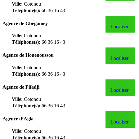
Ville:
Cotonou
Téléphone(s):
66 36 16 43
Agence de Gbegamey
Localiser
Ville:
Cotonou
Téléphone(s):
66 36 16 43
Agence de Houenoussou
Localiser
Ville:
Cotonou
Téléphone(s):
66 36 16 43
Agence de Fifadji
Localiser
Ville:
Cotonou
Téléphone(s):
66 36 16 43
Agence d’Agla
Localiser
Ville:
Cotonou
Téléphone(s):
66 36 16 43