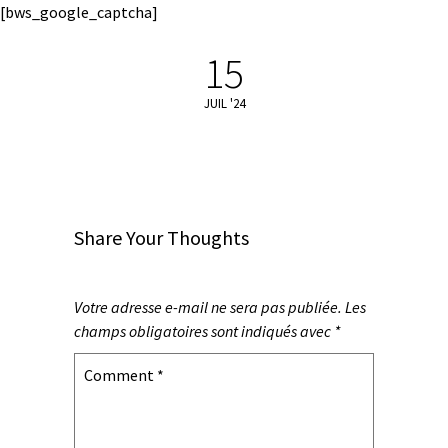
[bws_google_captcha]
15
JUIL '24
Share Your Thoughts
Votre adresse e-mail ne sera pas publiée.
Les
champs obligatoires sont indiqués avec
*
Comment
*