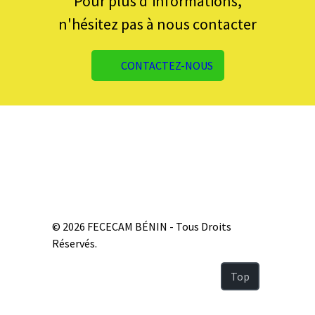
Pour plus d'informations,
n'hésitez pas à nous contacter
CONTACTEZ-NOUS
©
2026
FECECAM BÉNIN - Tous Droits
Réservés.
Top