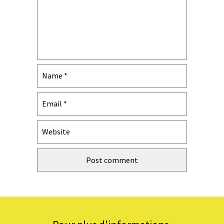
Name
*
Email
*
Website